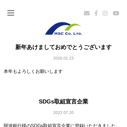
ミヤホー
新年あけましておめでとうございます
2026.01.23
本年もよろしくお願いします
SDGs取組宣言企業
2022.07.20
阿波銀行様のSDGs取組宣言企業に登録いただきました。