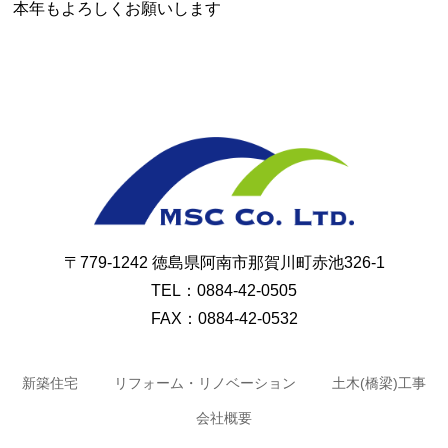
本年もよろしくお願いします
ミヤホーム
〒779-1242 徳島県阿南市那賀川町赤池326-1
TEL：0884-42-0505
FAX：0884-42-0532
新築住宅
リフォーム・リノベーション
土木(橋梁)工事
会社概要