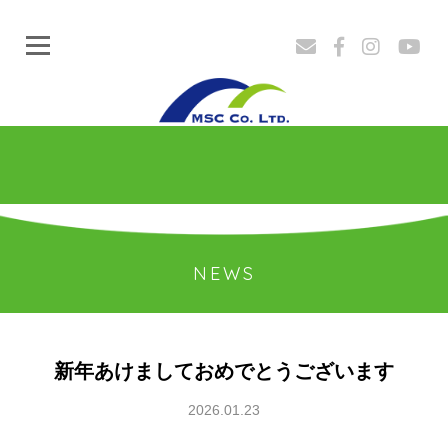
ミヤホー
NEWS
新年あけましておめでとうございます
2026.01.23